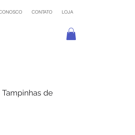
 CONOSCO
CONTATO
LOJA
a Tampinhas de