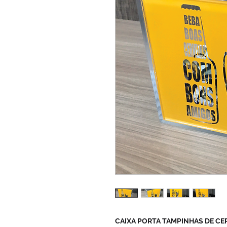
CAIXA PORTA TAMPINHAS DE CERV