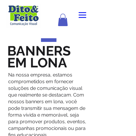
BANNERS
EM LONA
Na nossa empresa, estamos
comprometidos em fornecer
soluções de comunicação visual
que realmente se destacam. Com
nossos banners em lona, você
pode transmitir sua mensagem de
forma vívida e memorável, seja
para promover produtos, eventos,
campanhas promocionais ou para
fins educacionais.