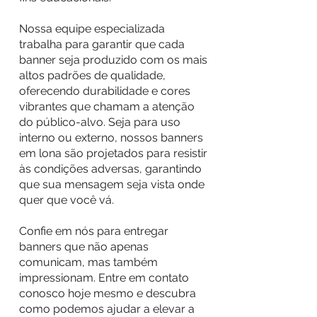
Nossa equipe especializada
trabalha para garantir que cada
banner seja produzido com os mais
altos padrões de qualidade,
oferecendo durabilidade e cores
vibrantes que chamam a atenção
do público-alvo. Seja para uso
interno ou externo, nossos banners
em lona são projetados para resistir
às condições adversas, garantindo
que sua mensagem seja vista onde
quer que você vá.
Confie em nós para entregar
banners que não apenas
comunicam, mas também
impressionam. Entre em contato
conosco hoje mesmo e descubra
como podemos ajudar a elevar a