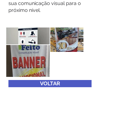
sua comunicação visual para o
próximo nível.
VOLTAR