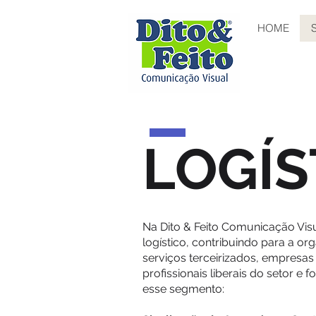
HOME
LOGÍS
Na Dito & Feito Comunicação Vis
logístico, contribuindo para a o
serviços terceirizados, empresas
profissionais liberais do setor e 
esse segmento: